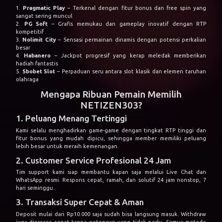
1.
Pragmatic Play
– Terkenal dengan fitur bonus dan free spin yang
sangat sering muncul
2.
PG Soft
– Grafis memukau dan gameplay inovatif dengan RTP
kompetitif
3.
Nolimit City
– Sensasi permainan dinamis dengan potensi perkalian
besar
4.
Habanero
– Jackpot progresif yang kerap meledak memberikan
hadiah fantastis
5.
Sbobet Slot
– Perpaduan seru antara slot klasik dan elemen taruhan
olahraga
Mengapa Ribuan Pemain Memilih
NETIZEN303?
1. Peluang Menang Tertinggi
Kami selalu menghadirkan game-game dengan tingkat RTP tinggi dan
fitur bonus yang mudah dipicu, sehingga member memiliki peluang
lebih besar untuk meraih kemenangan.
2. Customer Service Profesional 24 Jam
Tim support kami siap membantu kapan saja melalui Live Chat dan
WhatsApp resmi. Respons cepat, ramah, dan solutif 24 jam nonstop, 7
hari seminggu.
3. Transaksi Super Cepat & Aman
Deposit mulai dari Rp10.000 saja sudah bisa langsung masuk. Withdraw