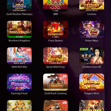
Gold Panther Maxways
888
Caishen
Brothers Kingdom
Fiery Sevens
Poker Ways
Wild Wet Win
Santa Wild Drop
Golden Lotus SE
Dancing Fever
Gold Rush Cowboy
Dragon Wish