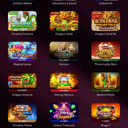
Golden Whale
Adventure Iceland
Iceland SA
Double Fortune
Dragon Gold
Dragon Gold SA
Magical Lamp
Heroes
Three Lucky Stars
Dragon Empire
Money Mouse
Book of Myth
Double Flame
Jokers Treasure
Mega 7