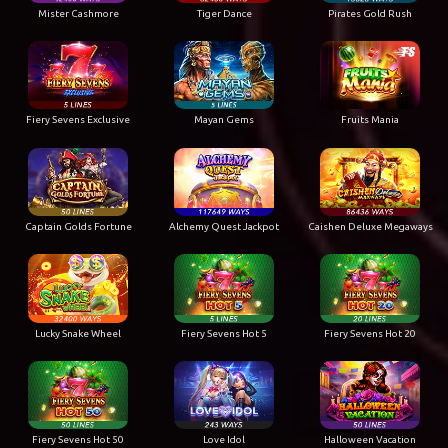
Mister Cashmore
Tiger Dance
Pirates Gold Rush
Fiery Sevens Exclusive
Mayan Gems
Fruits Mania
Captain Golds Fortune
Alchemy Quest Jackpot
Caishen Deluxe Megaways
Lucky Snake Wheel
Fiery Sevens Hot 5
Fiery Sevens Hot 20
Fiery Sevens Hot 50
Love Idol
Halloween Vacation