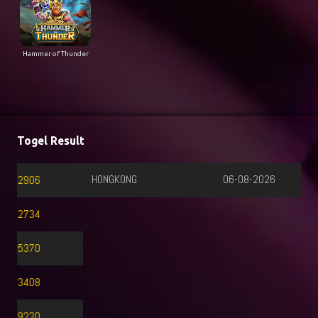
Hammer of Thunder
Togel Result
HONGKONG
06-08-2026
3634