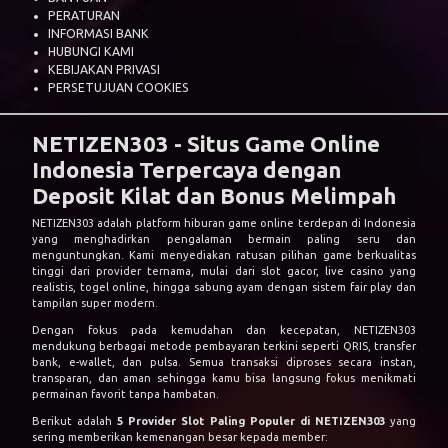
PERATURAN
INFORMASI BANK
HUBUNGI KAMI
KEBIJAKAN PRIVASI
PERSETUJUAN COOKIES
NETIZEN303 - Situs Game Online
Indonesia Terpercaya dengan
Deposit Kilat dan Bonus Melimpah
NETIZEN303 adalah platform hiburan game online terdepan di Indonesia
yang menghadirkan pengalaman bermain paling seru dan
menguntungkan. Kami menyediakan ratusan pilihan game berkualitas
tinggi dari provider ternama, mulai dari slot gacor, live casino yang
realistis, togel online, hingga sabung ayam dengan sistem fair play dan
tampilan super modern.
Dengan fokus pada kemudahan dan kecepatan, NETIZEN303
mendukung berbagai metode pembayaran terkini seperti QRIS, transfer
bank, e-wallet, dan pulsa. Semua transaksi diproses secara instan,
transparan, dan aman sehingga kamu bisa langsung fokus menikmati
permainan favorit tanpa hambatan.
Berikut adalah
5 Provider Slot Paling Populer di NETIZEN303
yang
sering memberikan kemenangan besar kepada member: