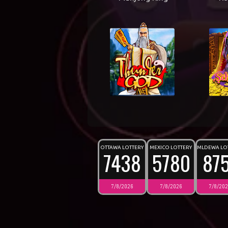
Thunder God
Sc
OTTAWA LOTTERY
MEXICO LOTTERY
MLDEWA LO
7438
5780
87
7/8/2026
7/8/2026
7/8/20
Ong Bak 2
Zo