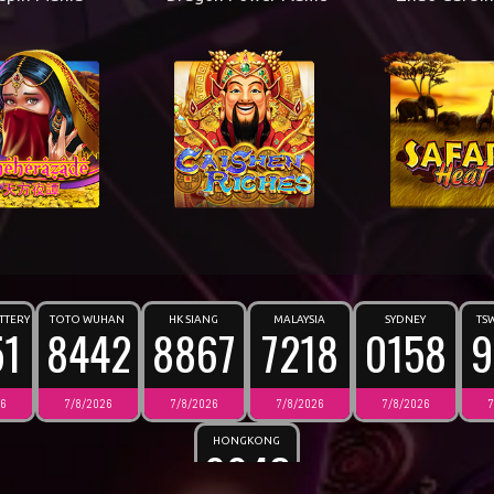
heherazade
Caishen Riches
Safari He
TTERY
TOTO WUHAN
HK SIANG
MALAYSIA
SYDNEY
TS
51
8442
8867
7218
0158
9
26
7/8/2026
7/8/2026
7/8/2026
7/8/2026
7
HONGKONG
9943
diac Deluxe
Bali
Moon Godd