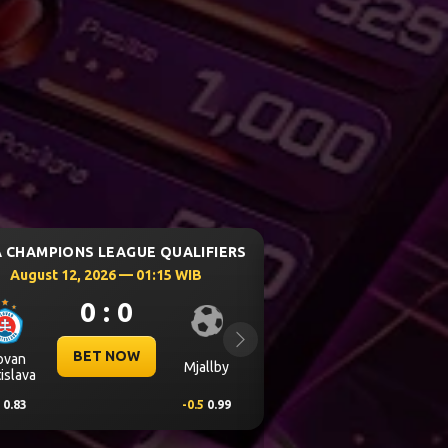
xe AI
Fortune Crown AI
FOOTBALL F24 INTERNATIONAL
FRIENDLY
August 7, 2026 — 23:30 WIB
0 : 0
Next
BET NOW
enmark
e-Poland
0
0.72
0.00
-0.96
old And
Dragon Ball