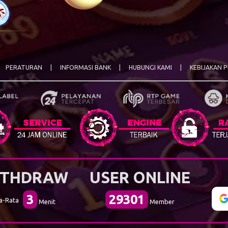
Inca
Ramesses Relics
Winds of We
PERATURAN
|
INFORMASI BANK
|
HUBUNGI KAMI
|
KEBIJAKAN P
ire Temple
World of Emoji
Carnaval Do
ITHDRAW
USER ONLINE
3
29301
a-Rata
Menit
Member
e of Fortune
Hawaii Vacay
Christmas 