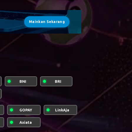
Mainkan Sekarang
ld
Seven Seas
on
BNI
BRI
GOPAY
LinkAja
Axiata