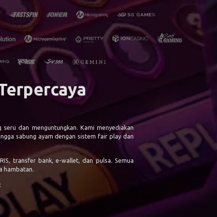
 Terpercaya
eat
Third Prince's
Journey
ng seru dan menguntungkan. Kami menyediakan
e, hingga sabung ayam dengan sistem fair play dan
, transfer bank, e-wallet, dan pulsa. Semua
pa hambatan.
:
rew
Cluster Mania