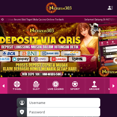
lot Togel Bola Casino Online Terbaik
Selamat Datang Di NETIZEN303 Situs Resmi Slot 
SELAMAT KEPADA
sa****6 Telah Melakukan WD Sebesar
Rp. 26.205.000
TOGEL
SLOT
LIVE CASINO
SPORT
ARCADE
SABU