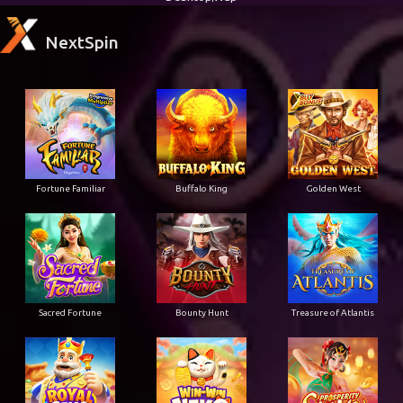
NextSpin
Fortune Familiar
Buffalo King
Golden West
Sacred Fortune
Bounty Hunt
Treasure of Atlantis