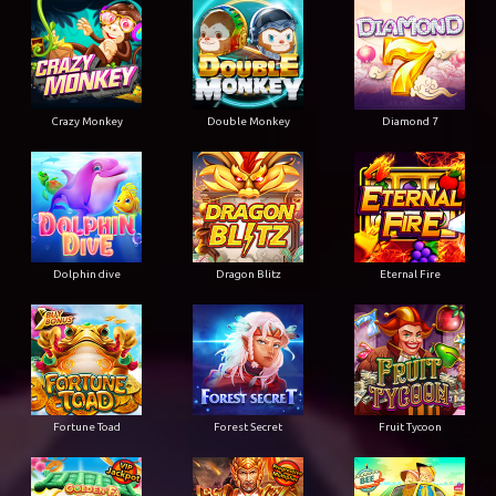
Crazy Monkey
Double Monkey
Diamond 7
Dolphin dive
Dragon Blitz
Eternal Fire
Fortune Toad
Forest Secret
Fruit Tycoon