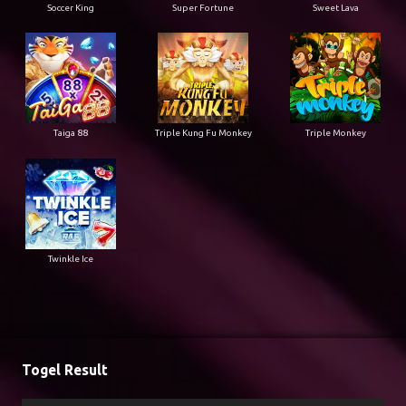
Soccer King
Super Fortune
Sweet Lava
Taiga 88
Triple Kung Fu Monkey
Triple Monkey
Twinkle Ice
Togel Result