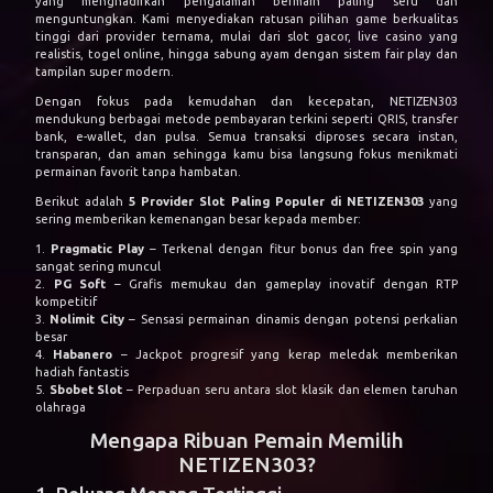
yang menghadirkan pengalaman bermain paling seru dan
menguntungkan. Kami menyediakan ratusan pilihan game berkualitas
tinggi dari provider ternama, mulai dari slot gacor, live casino yang
realistis, togel online, hingga sabung ayam dengan sistem fair play dan
tampilan super modern.
Dengan fokus pada kemudahan dan kecepatan, NETIZEN303
mendukung berbagai metode pembayaran terkini seperti QRIS, transfer
bank, e-wallet, dan pulsa. Semua transaksi diproses secara instan,
transparan, dan aman sehingga kamu bisa langsung fokus menikmati
permainan favorit tanpa hambatan.
Berikut adalah
5 Provider Slot Paling Populer di NETIZEN303
yang
sering memberikan kemenangan besar kepada member:
1.
Pragmatic Play
– Terkenal dengan fitur bonus dan free spin yang
sangat sering muncul
2.
PG Soft
– Grafis memukau dan gameplay inovatif dengan RTP
kompetitif
3.
Nolimit City
– Sensasi permainan dinamis dengan potensi perkalian
besar
4.
Habanero
– Jackpot progresif yang kerap meledak memberikan
hadiah fantastis
5.
Sbobet Slot
– Perpaduan seru antara slot klasik dan elemen taruhan
olahraga
Mengapa Ribuan Pemain Memilih
NETIZEN303?